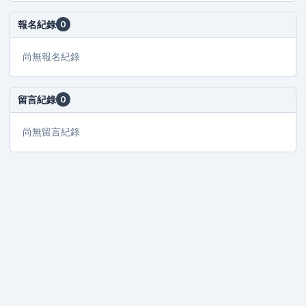
報名紀錄
0
尚無報名紀錄
留言紀錄
0
尚無留言紀錄