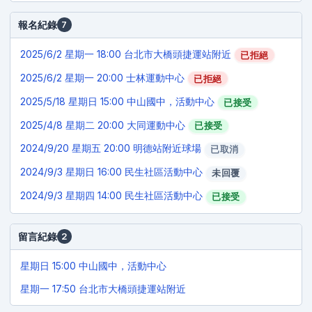
報名紀錄
7
2025/6/2
星期一 18:00 台北市大橋頭捷運站附近
已拒絕
2025/6/2
星期一 20:00 士林運動中心
已拒絕
2025/5/18
星期日 15:00 中山國中，活動中心
已接受
2025/4/8
星期二 20:00 大同運動中心
已接受
2024/9/20
星期五 20:00 明德站附近球場
已取消
2024/9/3
星期日 16:00 民生社區活動中心
未回覆
2024/9/3
星期四 14:00 民生社區活動中心
已接受
留言紀錄
2
星期日 15:00 中山國中，活動中心
星期一 17:50 台北市大橋頭捷運站附近