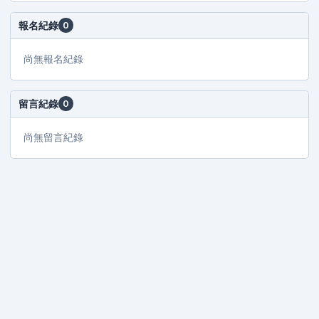
報名紀錄
0
尚無報名紀錄
留言紀錄
0
尚無留言紀錄