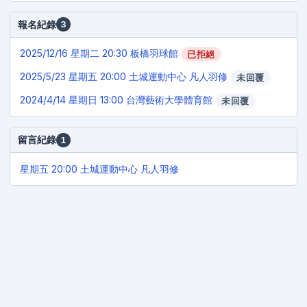
報名紀錄
3
2025/12/16
星期二 20:30 板橋羽球館
已拒絕
2025/5/23
星期五 20:00 土城運動中心 凡人羽修
未回覆
2024/4/14
星期日 13:00 台灣藝術大學體育館
未回覆
留言紀錄
1
星期五 20:00 土城運動中心 凡人羽修