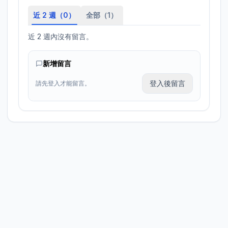
近 2 週（
0
）
全部（
1
）
近 2 週內沒有留言。
新增留言
登入後留言
請先登入才能留言。