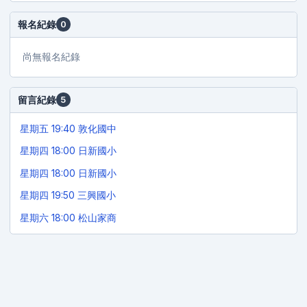
報名紀錄
0
尚無報名紀錄
留言紀錄
5
星期五 19:40 敦化國中
星期四 18:00 日新國小
星期四 18:00 日新國小
星期四 19:50 三興國小
星期六 18:00 松山家商