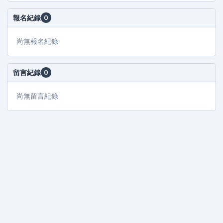
報名紀錄
0
尚無報名紀錄
留言紀錄
0
尚無留言紀錄