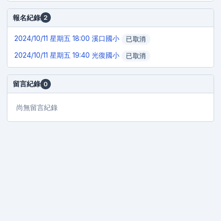
報名紀錄
2
2024/10/11
星期五 18:00 溪口國小
已取消
2024/10/11
星期五 19:40 光復國小
已取消
留言紀錄
0
尚無留言紀錄