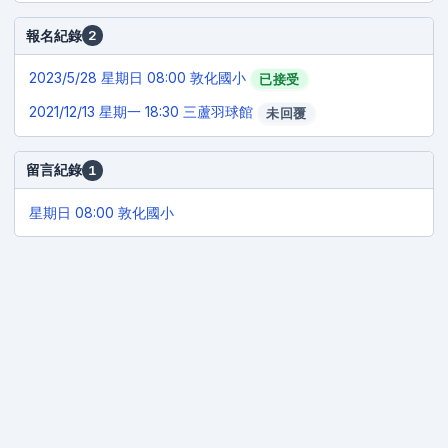
報名紀錄
2
2023/5/28
星期日 08:00 敦化國小
已接受
2021/12/13
星期一 18:30 三蘆羽球館
未回覆
留言紀錄
1
星期日 08:00 敦化國小